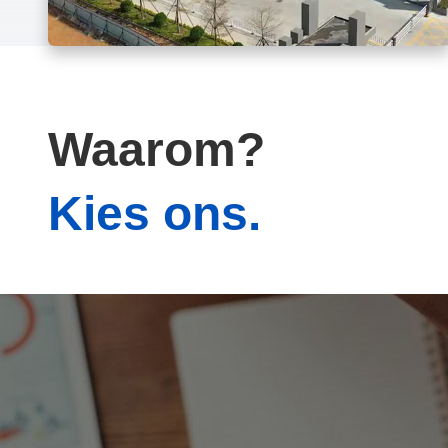
Waarom?
Kies ons.