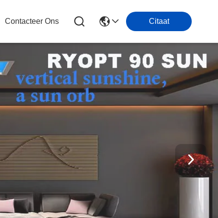
Contacteer Ons
Citaat