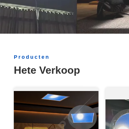
Producten
Hete Verkoop