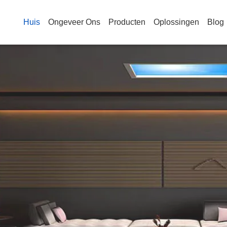
Huis
Ongeveer Ons
Producten
Oplossingen
Blog