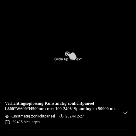
Verlichtingsoplossing Kunstmatig zonlichtpaneel
L600*W600*H500mm met 100-240V Spanning en 50000 uur
levensduur
Kunstmatig zonlichtpaneel
2024-12-27
29435 Meningen