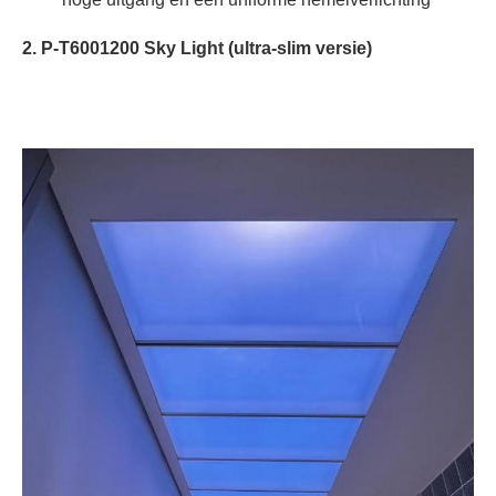
2. P-T6001200 Sky Light (ultra-slim versie)