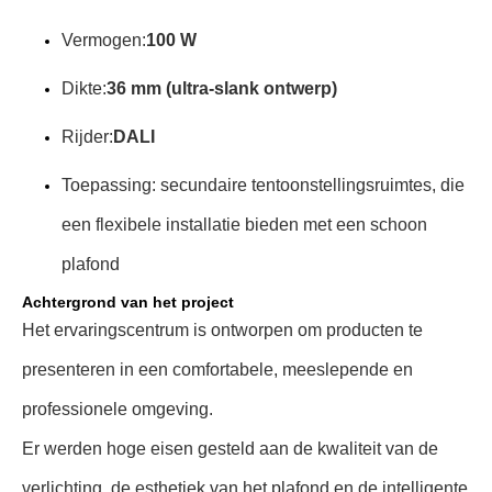
Vermogen:
100 W
Dikte:
36 mm (ultra-slank ontwerp)
Rijder:
DALI
Toepassing: secundaire tentoonstellingsruimtes, die
een flexibele installatie bieden met een schoon
plafond
Achtergrond van het project
Het ervaringscentrum is ontworpen om producten te
presenteren in een comfortabele, meeslepende en
professionele omgeving.
Er werden hoge eisen gesteld aan de kwaliteit van de
verlichting, de esthetiek van het plafond en de intelligente