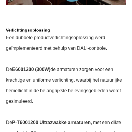
Verlichtingsoplossing
Een dubbele productverlichtingsoplossing werd
geïmplementeerd met behulp van DALI-controle.
De
E6001200 (300W)
de armaturen zorgen voor een
krachtige en uniforme verlichting, waarbij het natuurlijke
hemellicht in de belangrijkste belevingsgebieden wordt
gesimuleerd.
De
P-T6001200 Ultrazwakke armaturen
, met een dikte