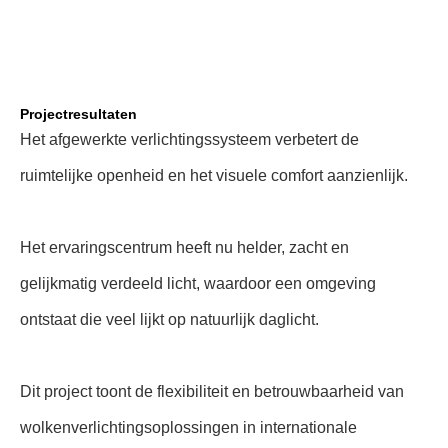
Projectresultaten
Het afgewerkte verlichtingssysteem verbetert de
ruimtelijke openheid en het visuele comfort aanzienlijk.
Het ervaringscentrum heeft nu helder, zacht en
gelijkmatig verdeeld licht, waardoor een omgeving
ontstaat die veel lijkt op natuurlijk daglicht.
Dit project toont de flexibiliteit en betrouwbaarheid van
wolkenverlichtingsoplossingen in internationale