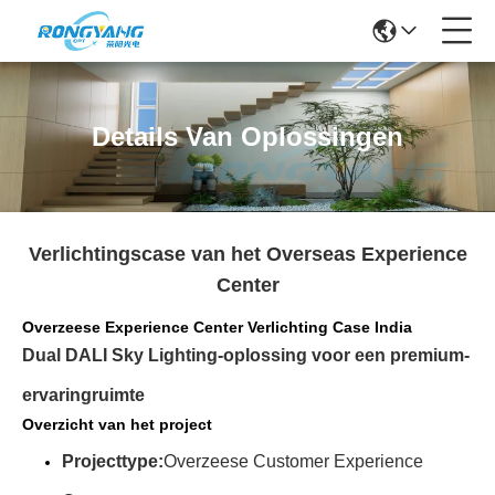
Details Van Oplossingen
Verlichtingscase van het Overseas Experience
Center
Overzeese Experience Center Verlichting Case India
Dual DALI Sky Lighting-oplossing voor een premium-
ervaringruimte
Overzicht van het project
Projecttype:
Overzeese Customer Experience