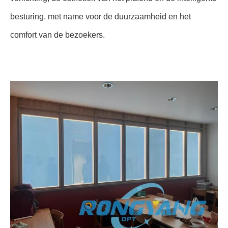
besturing, met name voor de duurzaamheid en het
comfort van de bezoekers.