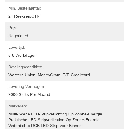
Min. Bestelaantal:
24 Reeksen/CTN
Prijs:
Negotiated
Levertijd:
5-8 Werkdagen
Betalingscondities:
Western Union, MoneyGram, T/T, Creditcard
Levering Vermogen:
9000 Stuks Per Maand
Markeren:
Multi-Scène LED-Stripverlichting Op Zonne-Energie
, 
Praktische LED-Stripverlichting Op Zonne-Energie
, 
Waterdichte RGB LED-Strip Voor Binnen