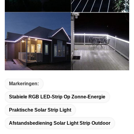
Markeringen:
Stabiele RGB LED-Strip Op Zonne-Energie
Praktische Solar Strip Light
Afstandsbediening Solar Light Strip Outdoor