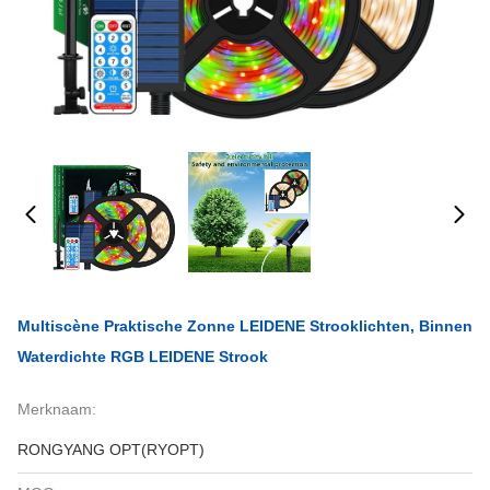
Multiscène Praktische Zonne LEIDENE Strooklichten, Binnen
Waterdichte RGB LEIDENE Strook
Merknaam:
RONGYANG OPT(RYOPT)