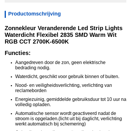
Productomschrijving
Zonnekleur Veranderende Led Strip Lights
Waterdicht Flexibel 2835 SMD Warm Wit
RGB CCT 2700K-6500K
Functies:
Aangedreven door de zon, geen elektrische
bedrading nodig.
Waterdicht, geschikt voor gebruik binnen of buiten.
Nood- en veiligheidsverlichting, verlichting van
reclameborden
Energiezuinig, gemiddelde gebruiksduur tot 10 uur na
volledig opladen.
Automatische sensor wordt geactiveerd nadat de
stroom is opgeladen.(licht uit bij daglicht, verlichting
werkt automatisch bij schemering)