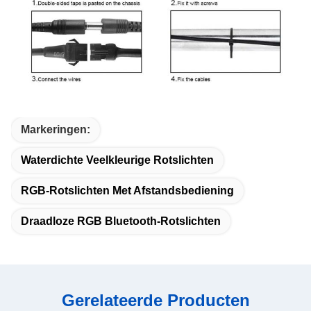
Markeringen:
Waterdichte Veelkleurige Rotslichten
RGB-Rotslichten Met Afstandsbediening
Draadloze RGB Bluetooth-Rotslichten
Gerelateerde Producten