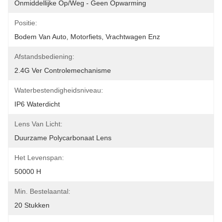
Onmiddellijke Op/weg - Geen Opwarming
Positie:
Bodem Van Auto, Motorfiets, Vrachtwagen Enz
Afstandsbediening:
2.4G Ver Controlemechanisme
Waterbestendigheidsniveau:
IP6 Waterdicht
Lens Van Licht:
Duurzame Polycarbonaat Lens
Het Levenspan:
50000 H
Min. Bestelaantal:
20 Stukken