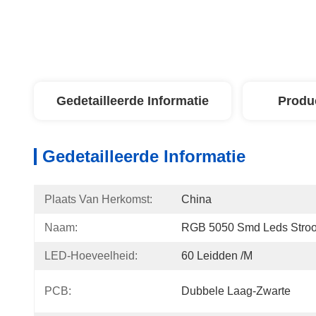
Gedetailleerde Informatie
Produ
Gedetailleerde Informatie
Plaats Van Herkomst:
China
Naam:
RGB 5050 Smd Leds Stro
LED-Hoeveelheid:
60 Leidden /M
PCB:
Dubbele Laag-Zwarte