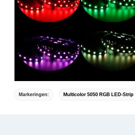
Markeringen:
Multicolor 5050 RGB LED-Strip