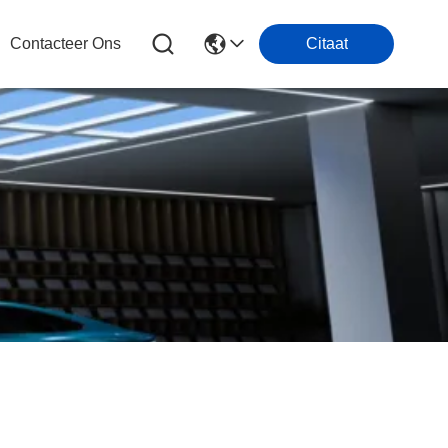
Contacteer Ons
Citaat