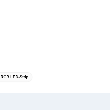
0 RGB LED-Strip