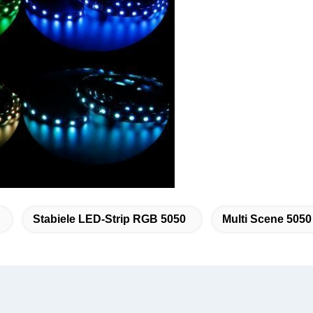
Stabiele LED-Strip RGB 5050
Multi Scene 505