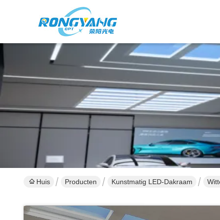
Huis
Producten
Kunstmatig LED-Dakraam
Wit