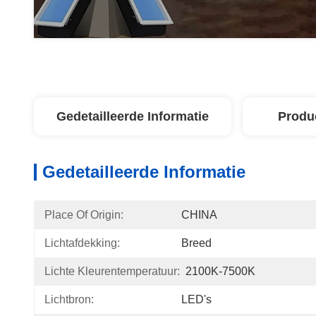
Gedetailleerde Informatie
Produ
Gedetailleerde Informatie
Place Of Origin:
CHINA
Lichtafdekking:
Breed
Lichte Kleurentemperatuur:
2100K-7500K
Lichtbron:
LED's