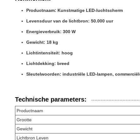
Productnaam: Kunstmatige LED-luchtscherm
Levensduur van de lichtbron: 50.000 uur
Energieverbruik: 300 W
Gewicht: 18 kg
Lichtintensiteit: hoog
Lichtdekking: breed
Sleutelwoorden: industriële LED-lampen, commerciël
Technische parameters:
Productnaam
Grootte
Gewicht
Lichtbron Leven