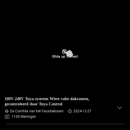
100V-240V Tuya-systeem Witte valse dakramen,
gecontroleerd door Tuya Control
De Comités van het Fauxdakraam
2024-12-27
1105 Meningen