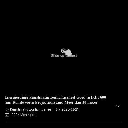
Energiezuinig kunstmatig zonlichtpaneel Goed in licht 600
mm Ronde vorm Projectieafstand Meer dan 30 meter
Kunstmatig zonlichtpaneel
2025-02-21
2284 Meningen