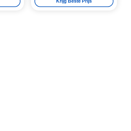
Krijg Beste Prijs