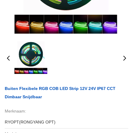
Buiten Flexibele RGB COB LED Strip 12V 24V IP67 CCT
Dimbaar Snijdbaar
Merknaam:
RYOPT(RONGYANG OPT)