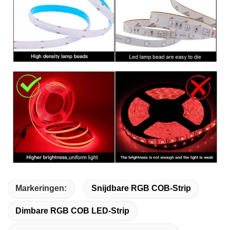
Markeringen:
Snijdbare RGB COB-Strip
Dimbare RGB COB LED-Strip