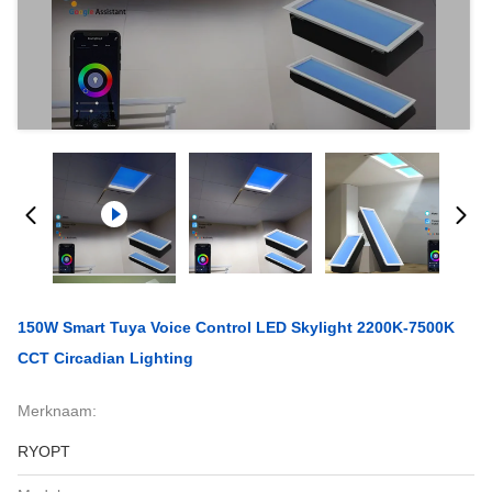
150W Smart Tuya Voice Control LED Skylight 2200K-7500K
CCT Circadian Lighting
Merknaam:
RYOPT