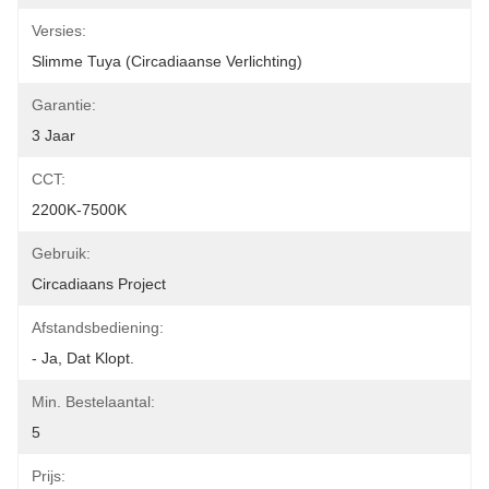
Versies:
Slimme Tuya (Circadiaanse Verlichting)
Garantie:
3 Jaar
CCT:
2200K-7500K
Gebruik:
Circadiaans Project
Afstandsbediening:
- Ja, Dat Klopt.
Min. Bestelaantal:
5
Prijs: