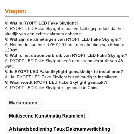
Vragen:
V: Wat is RYOPT LED Fake Skylight?
A: RYOPT LED Fake Skylight is een verlichtingsproduct dat het
uiterlijk van een echte dakraam nabootst.
V: Wat zijn de afmetingen van RYOPT LED Fake Skylight?
A: Het modelnummer RY60120 heeft een afmeting van 60cm x
120cm.
V: Wat is het stroomverbruik van RYOPT LED Fake Skylight?
A: RYOPT LED Fake Skylight heeft een stroomverbruik van 48
watt.
V: Is RYOPT LED Fake Skylight gemakkelijk te installeren?
A: Ja, RYOPT LED Fake Skylight is eenvoudig te installeren.
V: Waar wordt RYOPT LED Fake Skylight gemaakt?
A: RYOPT LED Fake Skylight is gemaakt in China.
Markeringen:
Multiscene Kunstmatig Raamlicht
Afstandsbediening Faux Dakraamverlichting