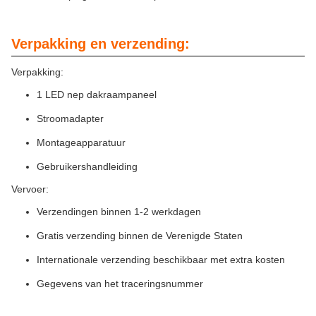
Verpakking en verzending:
Verpakking:
1 LED nep dakraampaneel
Stroomadapter
Montageapparatuur
Gebruikershandleiding
Vervoer:
Verzendingen binnen 1-2 werkdagen
Gratis verzending binnen de Verenigde Staten
Internationale verzending beschikbaar met extra kosten
Gegevens van het traceringsnummer