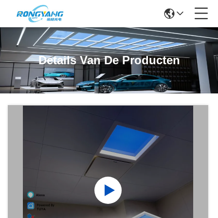
Details Van De Producten