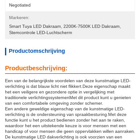
Negotiated
Markeren:
Smart Tuya LED Dakraam
, 
2200K-7500K LED Dakraam
, 
Stemcontrole LED-Luchtscherm
Productomschrijving
Productbeschrijving:
Een van de belangrijkste voordelen van deze kunstmatige LED-
verlichting is dat blauw licht niet flikkert.Deze eigenschap maakt
het een veiligere en gezondere optie in vergelijking met
traditionele verlichtingssystemenMet dit product kunt u genieten
van een comfortabele omgeving zonder schemer.
Een andere geweldige eigenschap van de kunstmatige LED-
verlichting is de ondersteuning van spraakbesturing.Met deze
functie kunt u het product bedienen zonder het aan te raken,
waardoor het een uitstekende keuze is voor mensen met een
handicap of voor mensen die geen oppervlakken willen aanraken.
De kunstmatige LED dakverlichting is ook voorzien van een