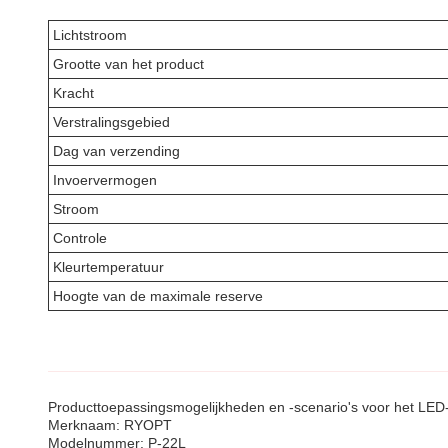
Lichtstroom
Grootte van het product
Kracht
Verstralingsgebied
Dag van verzending
Invoervermogen
Stroom
Controle
Kleurtemperatuur
Hoogte van de maximale reserve
Producttoepassingsmogelijkheden en -scenario's voor het LED
Merknaam: RYOPT
Modelnummer: P-22L