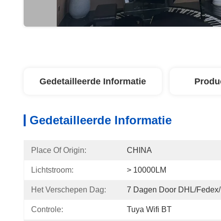
Gedetailleerde Informatie
Produ
Gedetailleerde Informatie
Place Of Origin:
CHINA
Lichtstroom:
> 10000LM
Het Verschepen Dag:
7 Dagen Door DHL/Fedex
Controle:
Tuya Wifi BT