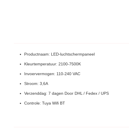
Productnaam: LED-luchtschermpaneel
Kleurtemperatuur: 2100-7500K
Invoervermogen: 110-240 VAC
Stroom: 3,6A
Verzenddag: 7 dagen Door DHL / Fedex / UPS
Controle: Tuya Wifi BT