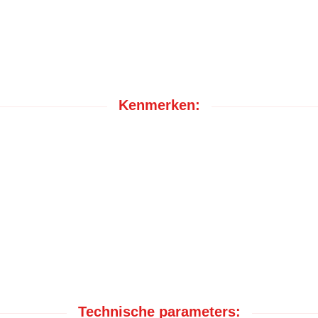
Kenmerken:
Technische parameters: