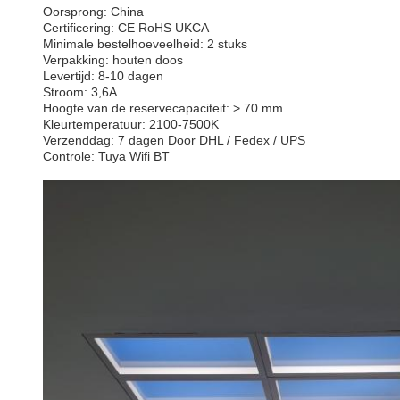
Oorsprong: China
Certificering: CE RoHS UKCA
Minimale bestelhoeveelheid: 2 stuks
Verpakking: houten doos
Levertijd: 8-10 dagen
Stroom: 3,6A
Hoogte van de reservecapaciteit: > 70 mm
Kleurtemperatuur: 2100-7500K
Verzenddag: 7 dagen Door DHL / Fedex / UPS
Controle: Tuya Wifi BT